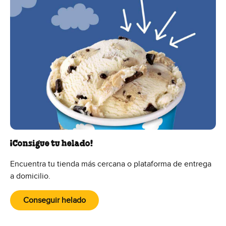
​¡Consigue tu helado!
Encuentra tu tienda más cercana o plataforma de entrega
a domicilio.
Conseguir helado