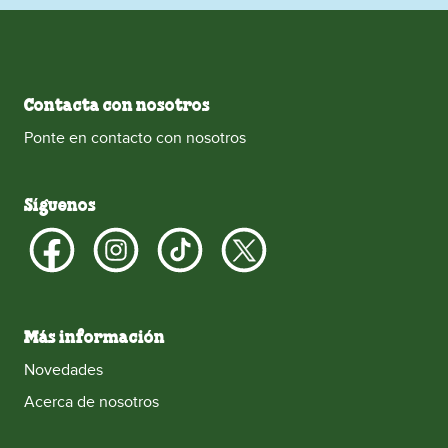
Contacta con nosotros
Ponte en contacto con nosotros
Síguenos
Más información
Novedades
Acerca de nosotros