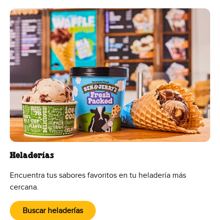
Heladerías
Encuentra tus sabores favoritos en tu heladería más
cercana.
Buscar heladerías