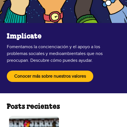
Implícate
Fomentamos la concienciación y el apoyo a los
problemas sociales y medioambientales que nos
preocupan. Descubre cómo puedes ayudar.
Conocer más sobre nuestros valores
Posts recientes