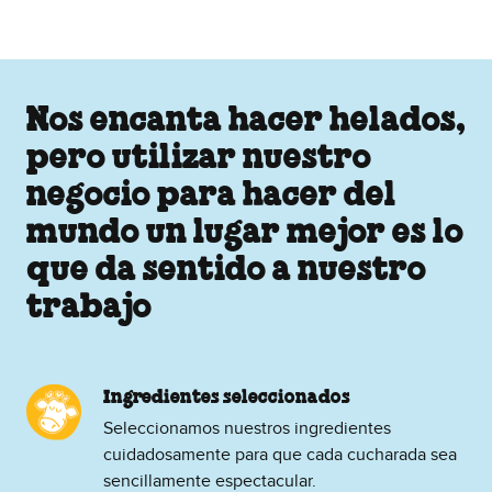
Nos encanta hacer helados,
pero utilizar nuestro
negocio para hacer del
mundo un lugar mejor es lo
que da sentido a nuestro
trabajo
Ingredientes seleccionados
Seleccionamos nuestros ingredientes
cuidadosamente para que cada cucharada sea
sencillamente espectacular.