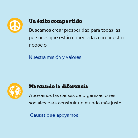
Un éxito compartido
Buscamos crear prosperidad para todas las
personas que están conectadas con nuestro
negocio.
Nuestra misión y valores
Marcando la diferencia
Apoyamos las causas de organizaciones
sociales para construir un mundo más justo.
​ Causas que apoyamos