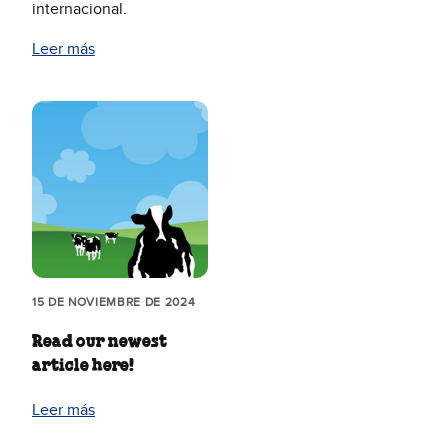
internacional.
Leer más
15 DE NOVIEMBRE DE 2024
Read our newest
article here!
Leer más