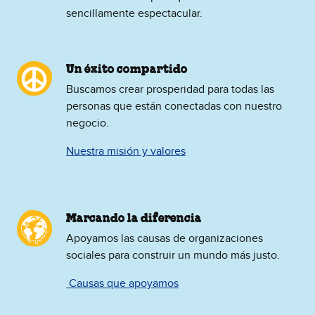
sencillamente espectacular.
Un éxito compartido
Buscamos crear prosperidad para todas las
personas que están conectadas con nuestro
negocio.
Nuestra misión y valores
Marcando la diferencia
Apoyamos las causas de organizaciones
sociales para construir un mundo más justo.
​ Causas que apoyamos