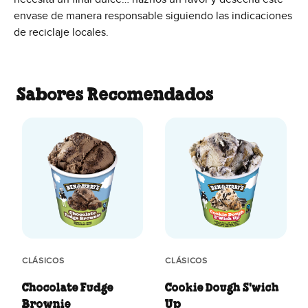
envase de manera responsable siguiendo las indicaciones
de reciclaje locales.
Sabores Recomendados
CLÁSICOS
CLÁSICOS
Chocolate Fudge
Cookie Dough S'wich
Brownie
Up