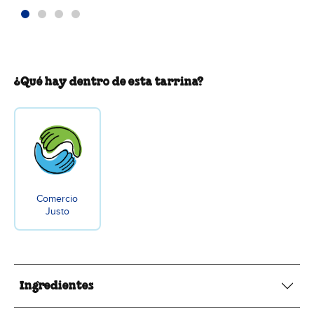
¿Qué hay dentro de esta tarrina?
Comercio
Justo
Ingredientes