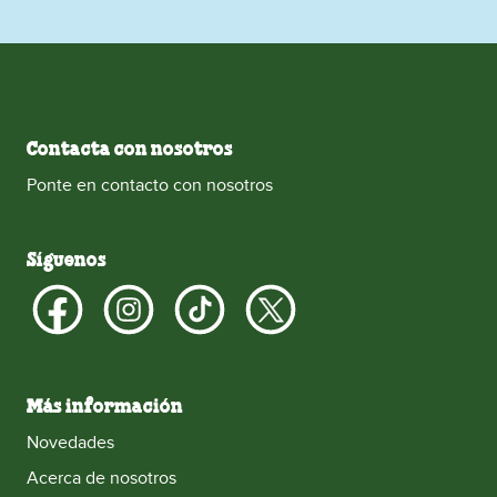
Contacta con nosotros
Ponte en contacto con nosotros
Síguenos
Más información
Novedades
Acerca de nosotros