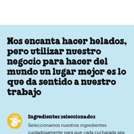
Nos encanta hacer helados,
pero utilizar nuestro
negocio para hacer del
mundo un lugar mejor es lo
que da sentido a nuestro
trabajo
Ingredientes seleccionados
Seleccionamos nuestros ingredientes
cuidadosamente para que cada cucharada sea