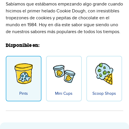
Sabíamos que estábamos empezando algo grande cuando
hicimos el primer helado Cookie Dough, con irresistibles
tropezones de cookies y pepitas de chocolate en el
mundo en 1984. Hoy en día este sabor sigue siendo uno
de nuestros sabores más populares de todos los tiempos.
Disponible en:
Pints
Mini Cups
Scoop Shops
Cookie Dough Helado - Pint flavo